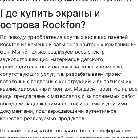
Где купить экраны и
острова Rockfon?
По поводу приобретения круглых висящих панелей
Rockfon из каменной ваты обращайтесь к компании Р-
фон. Мы не только реализуем весь спектр
звукопоглощающих материалов датского
производителя, но и оказываем полный комплекс
сопутствующих услуг, т.е. разрабатываем проект
потолочных подвесных конструкций и выполняем их
квалифицированный монтаж. Мы даём гарантию на все
виды предлагаемых материалов и выполняемых работ,
обладаем надлежащими сертификатами и другими
документами, подтверждающими аутентичное
качество реализуемых продуктов.
Позвоните нам, чтобы получить больше информации