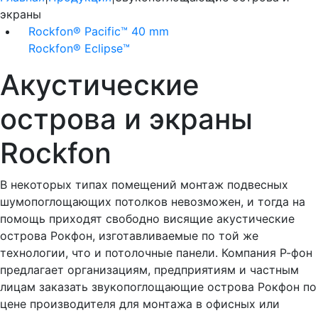
экраны
Rockfon® Pacific™ 40 mm
Rockfon® Eclipse™
Акустические
острова и экраны
Rockfon
В некоторых типах помещений монтаж подвесных
шумопоглощающих потолков невозможен, и тогда на
помощь приходят свободно висящие акустические
острова Рокфон, изготавливаемые по той же
технологии, что и потолочные панели. Компания Р-фон
предлагает организациям, предприятиям и частным
лицам заказать звукопоглощающие острова Рокфон по
цене производителя для монтажа в офисных или