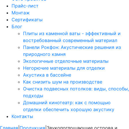
Прайс-лист
Монтаж
Сертификаты
Блог
Плиты из каменной ваты - эффективный и
востребованный современный материал
Панели Рокфон: Акустические решения из
природного камня
Экологичные отделочные материалы
Негорючие материалы для отделки
Акустика в бассейне
Как снизить шум на производстве
Очистка подвесных потолков: виды, способы,
подходы
Домашний кинотеатр: как с помощью
отделки обеспечить хорошую акустику
Контакты
Главная
|
Продукция
|
Звукопоглощающие острова и