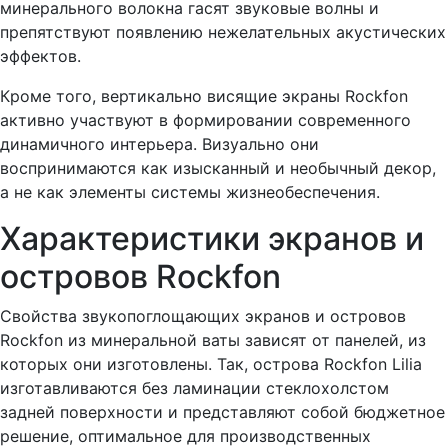
минерального волокна гасят звуковые волны и
препятствуют появлению нежелательных акустических
эффектов.
Кроме того, вертикально висящие экраны Rockfon
активно участвуют в формировании современного
динамичного интерьера. Визуально они
воспринимаются как изысканный и необычный декор,
а не как элементы системы жизнеобеспечения.
Характеристики экранов и
островов Rockfon
Свойства звукопоглощающих экранов и островов
Rockfon из минеральной ваты зависят от панелей, из
которых они изготовлены. Так, острова Rockfon Lilia
изготавливаются без ламинации стеклохолстом
задней поверхности и представляют собой бюджетное
решение, оптимальное для производственных