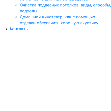
Очистка подвесных потолков: виды, способы,
подходы
Домашний кинотеатр: как с помощью
отделки обеспечить хорошую акустику
Контакты