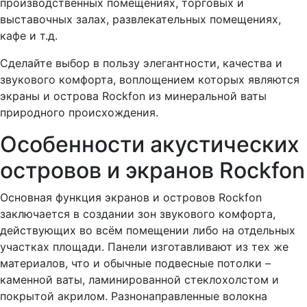
производственных помещениях, торговых и
выставочных залах, развлекательных помещениях,
кафе и т.д.
Сделайте выбор в пользу элегантности, качества и
звукового комфорта, воплощением которых являются
экраны и острова Rockfon из минеральной ваты
природного происхождения.
Особенности акустических
островов и экранов Rockfon
Основная функция экранов и островов Rockfon
заключается в создании зон звукового комфорта,
действующих во всём помещении либо на отдельных
участках площади. Панели изготавливают из тех же
материалов, что и обычные подвесные потолки –
каменной ваты, ламинированной стеклохолстом и
покрытой акрилом. Разнонаправленные волокна