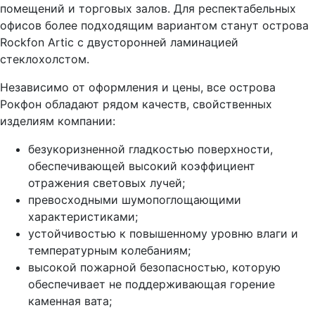
помещений и торговых залов. Для респектабельных
офисов более подходящим вариантом станут острова
Rockfon Artic с двусторонней ламинацией
стеклохолстом.
Независимо от оформления и цены, все острова
Рокфон обладают рядом качеств, свойственных
изделиям компании:
безукоризненной гладкостью поверхности,
обеспечивающей высокий коэффициент
отражения световых лучей;
превосходными шумопоглощающими
характеристиками;
устойчивостью к повышенному уровню влаги и
температурным колебаниям;
высокой пожарной безопасностью, которую
обеспечивает не поддерживающая горение
каменная вата;